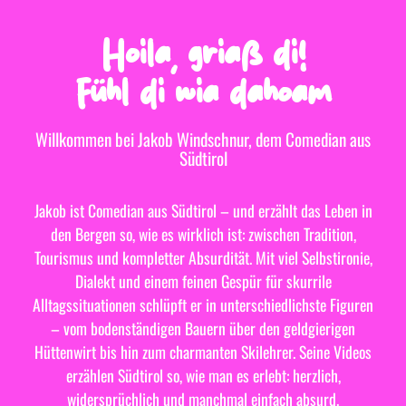
Hoila, griaß di!
Fühl di wia dahoam
Willkommen bei Jakob Windschnur, dem Comedian aus
Südtirol
Jakob ist Comedian aus Südtirol – und erzählt das Leben in
den Bergen so, wie es wirklich ist: zwischen Tradition,
Tourismus und kompletter Absurdität. Mit viel Selbstironie,
Dialekt und einem feinen Gespür für skurrile
Alltagssituationen schlüpft er in unterschiedlichste Figuren
– vom bodenständigen Bauern über den geldgierigen
Hüttenwirt bis hin zum charmanten Skilehrer. Seine Videos
erzählen Südtirol so, wie man es erlebt: herzlich,
widersprüchlich und manchmal einfach absurd.