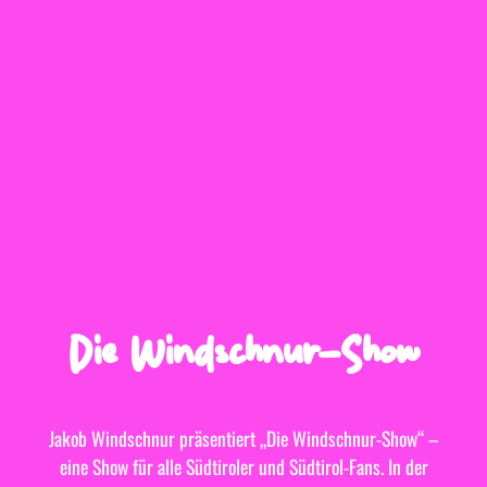
Die Windschnur-Show
Jakob Windschnur präsentiert „Die Windschnur-Show“ –
eine Show für alle Südtiroler und Südtirol-Fans. In der