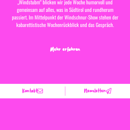
„Windstubm“ blicken wir jede Woche humorvoll und
gemeinsam auf alles, was in Südtirol und rundherum
passiert. Im Mittelpunkt der Windschnur-Show stehen der
kabarettistische Wochenrückblick und das Gespräch.
Mehr erfahren
Kontakt
Newsletter