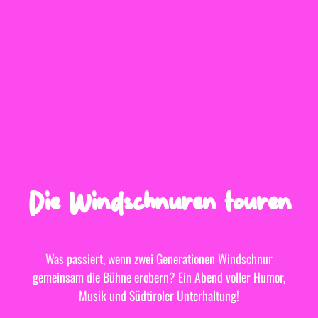
Die Windschnuren touren
Was passiert, wenn zwei Generationen Windschnur
gemeinsam die Bühne erobern? Ein Abend voller Humor,
Musik und Südtiroler Unterhaltung!