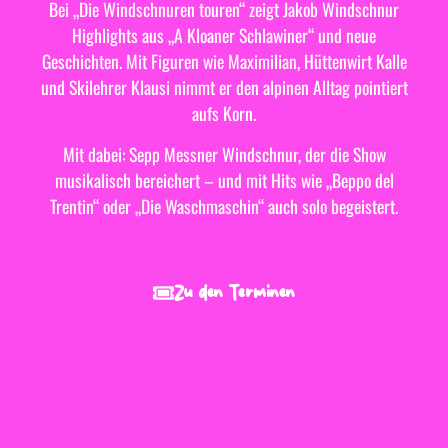
Bei „Die Windschnuren touren“ zeigt Jakob Windschnur
Highlights aus „A Kloaner Schlawiner“ und neue
Geschichten. Mit Figuren wie Maximilian, Hüttenwirt Kalle
und Skilehrer Klausi nimmt er den alpinen Alltag pointiert
aufs Korn.
Mit dabei: Sepp Messner Windschnur, der die Show
musikalisch bereichert – und mit Hits wie „Beppo del
Trentin“ oder „Die Waschmaschin“ auch solo begeistert.
Zu den Terminen